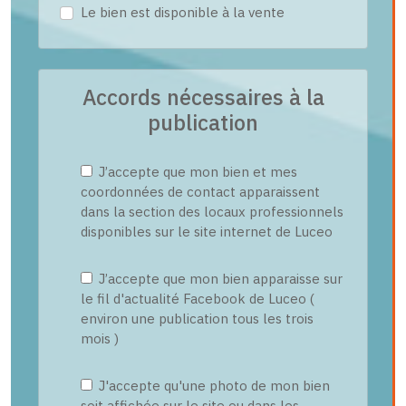
Le bien est disponible à la vente
Accords nécessaires à la
publication
J’accepte que mon bien et mes
coordonnées de contact apparaissent
dans la section des locaux professionnels
disponibles sur le site internet de Luceo
J’accepte que mon bien apparaisse sur
le fil d'actualité Facebook de Luceo (
environ une publication tous les trois
mois )
J'accepte qu'une photo de mon bien
soit affichée sur le site ou dans les