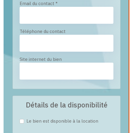
Email du contact
*
Téléphone du contact
Site internet du bien
Détails de la disponibilité
Le bien est disponible à la location