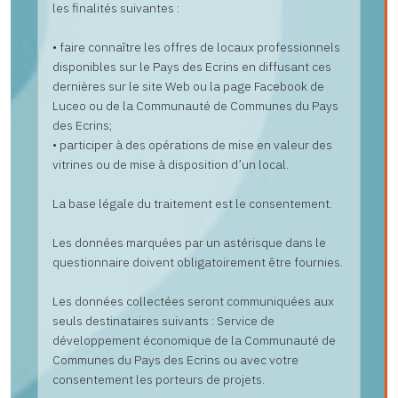
les finalités suivantes :
• faire connaître les offres de locaux professionnels
disponibles sur le Pays des Ecrins en diffusant ces
dernières sur le site Web ou la page Facebook de
Luceo ou de la Communauté de Communes du Pays
des Ecrins;
• participer à des opérations de mise en valeur des
vitrines ou de mise à disposition d’un local.
La base légale du traitement est le consentement.
Les données marquées par un astérisque dans le
questionnaire doivent obligatoirement être fournies.
Les données collectées seront communiquées aux
seuls destinataires suivants : Service de
développement économique de la Communauté de
Communes du Pays des Ecrins ou avec votre
consentement les porteurs de projets.