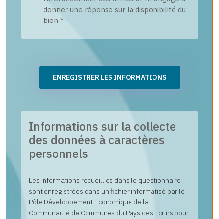
donner une réponse sur la disponibilité du
bien *
Informations sur la collecte
des données à caractères
personnels
Les informations recueillies dans le questionnaire
sont enregistrées dans un fichier informatisé par le
Pôle Développement Economique de la
Communauté de Communes du Pays des Ecrins pour