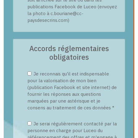
publications Facebook de Luceo (envoyez
la photo à c.bouriane@cc-
paysdesecrins.com)
Accords réglementaires
obligatoires
Je reconnais qu'il est indispensable
pour la valorisation de mon bien
(publication Facebook et site internet) de
fournir les réponses aux questions
marquées par une astérisque et je
consens au traitement de ces données *
Je serai régulièrement contacté par la
personne en charge pour Luceo du
référencement des offres et m'engage à