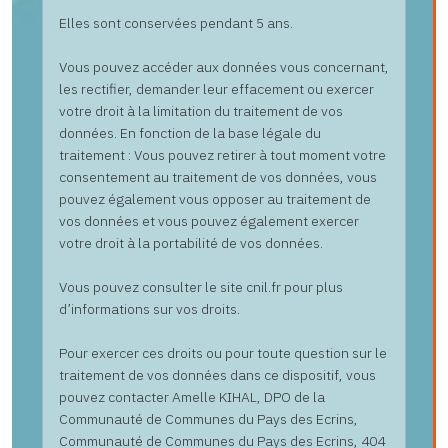
Elles sont conservées pendant 5 ans.
Vous pouvez accéder aux données vous concernant,
les rectifier, demander leur effacement ou exercer
votre droit à la limitation du traitement de vos
données. En fonction de la base légale du
traitement : Vous pouvez retirer à tout moment votre
consentement au traitement de vos données, vous
pouvez également vous opposer au traitement de
vos données et vous pouvez également exercer
votre droit à la portabilité de vos données.
Vous pouvez consulter le site cnil.fr pour plus
d’informations sur vos droits.
Pour exercer ces droits ou pour toute question sur le
traitement de vos données dans ce dispositif, vous
pouvez contacter Amelle KIHAL, DPO de la
Communauté de Communes du Pays des Ecrins,
Communauté de Communes du Pays des Ecrins, 404