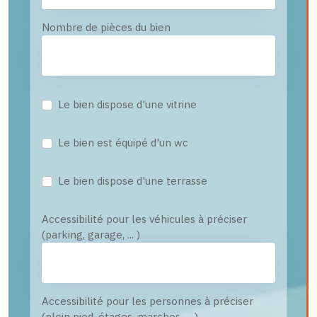
Nombre de pièces du bien
Le bien dispose d'une vitrine
Le bien est équipé d'un wc
Le bien dispose d'une terrasse
Accessibilité pour les véhicules à préciser
(parking, garage, ... )
Accessibilité pour les personnes à préciser
(plein pied, étages, marches, ... )