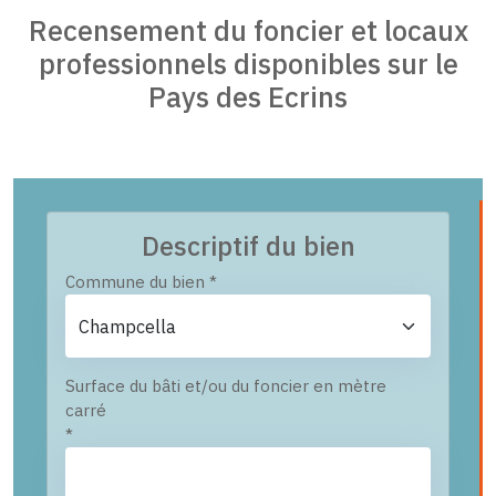
Recensement du foncier et locaux
professionnels disponibles sur le
Pays des Ecrins
Descriptif du bien
Commune du bien
*
Surface du bâti et/ou du foncier en mètre
carré
*